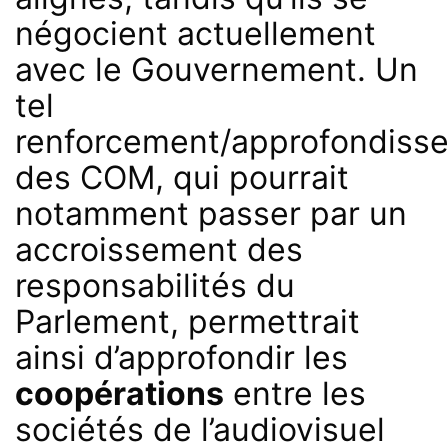
négocient actuellement
avec le Gouvernement. Un
tel
renforcement/approfondiss
des COM, qui pourrait
notamment passer par un
accroissement des
responsabilités du
Parlement, permettrait
ainsi d’approfondir les
coopérations
entre les
sociétés de l’audiovisuel