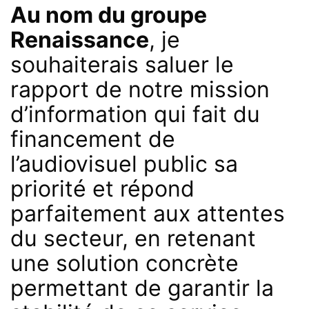
Au nom du groupe
Renaissance
, je
souhaiterais saluer le
rapport de notre mission
d’information qui fait du
financement de
l’audiovisuel public sa
priorité et répond
parfaitement aux attentes
du secteur, en retenant
une solution concrète
permettant de garantir la