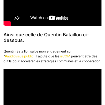
Ainsi que celle de Quentin Bataillon ci-
dessous.
Quentin Bataillon salue
mon engagement sur
l’
#audiovisuelpublic
. Il ajoute que les
#COM
peuvent être des
outils pour accélérer les stratégies communes et la coopération.