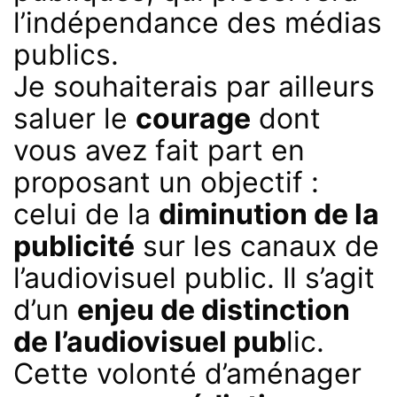
l’indépendance des médias
publics.
Je souhaiterais par ailleurs
saluer le
courage
dont
vous avez fait part en
proposant un objectif :
celui de la
diminution de la
publicité
sur les canaux de
l’audiovisuel public. Il s’agit
d’un
enjeu de distinction
de l’audiovisuel pub
lic.
Cette volonté d’aménager