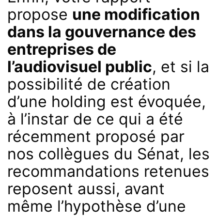
propose
une modification
dans la gouvernance des
entreprises de
l’audiovisuel public
, et si la
possibilité de création
d’une holding est évoquée,
à l’instar de ce qui a été
récemment proposé par
nos collègues du Sénat, les
recommandations retenues
reposent aussi, avant
même l’hypothèse d’une