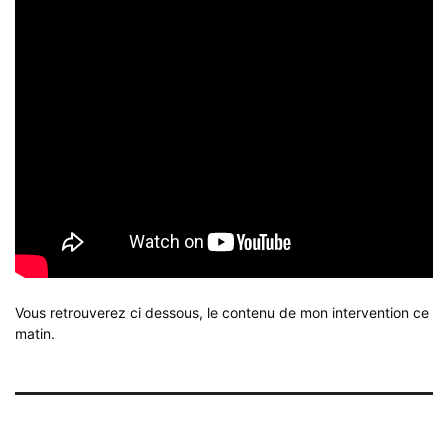
Vous retrouverez ci dessous, le contenu de mon intervention ce
matin.