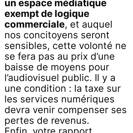
un espace médiatique
exempt de logique
commerciale
, et auquel
nos concitoyens seront
sensibles, cette volonté ne
se fera pas au prix d’une
baisse de moyens pour
l’audiovisuel public. Il y a
une condition : la taxe sur
les services numériques
devra venir compenser ses
pertes de revenus.
Enfin, votre rapport