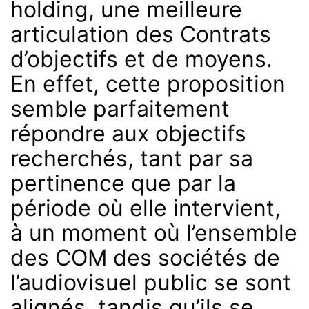
holding, une meilleure
articulation des Contrats
d’objectifs et de moyens.
En effet, cette proposition
semble parfaitement
répondre aux objectifs
recherchés, tant par sa
pertinence que par la
période où elle intervient,
à un moment où l’ensemble
des COM des sociétés de
l’audiovisuel public se sont
alignés, tandis qu’ils se