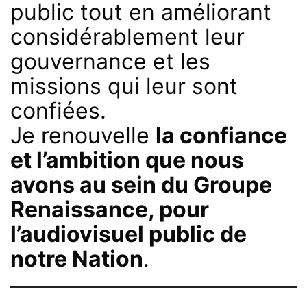
public tout en améliorant
considérablement leur
gouvernance et les
missions qui leur sont
confiées.
Je renouvelle
la confiance
et l’ambition que nous
avons au sein du Groupe
Renaissance, pour
l’audiovisuel public de
notre Nation
.