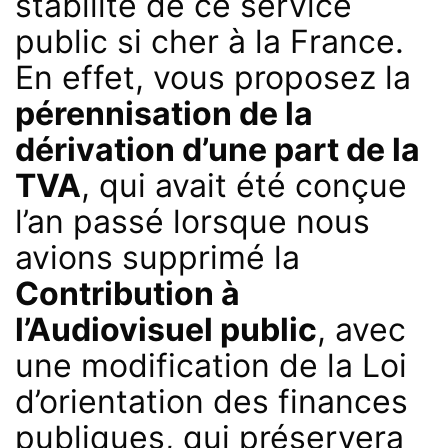
stabilité de ce service
public si cher à la France.
En effet, vous proposez la
pérennisation de la
dérivation d’une part de la
TVA
, qui avait été conçue
l’an passé lorsque nous
avions supprimé la
Contribution à
l’Audiovisuel public
, avec
une modification de la Loi
d’orientation des finances
publiques, qui préservera