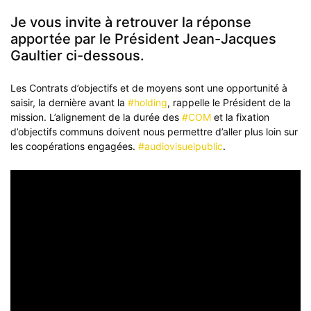
Je vous invite à retrouver la réponse
apportée par le Président Jean-Jacques
Gaultier ci-dessous.
Les Contrats d’objectifs et de moyens sont une opportunité à
saisir, la dernière avant la
#holding
, rappelle le Président de la
mission
. L’alignement de la durée des
#COM
et la fixation
d’objectifs communs doivent nous permettre d’aller plus loin sur
les coopérations engagées.
#audiovisuelpublic
.