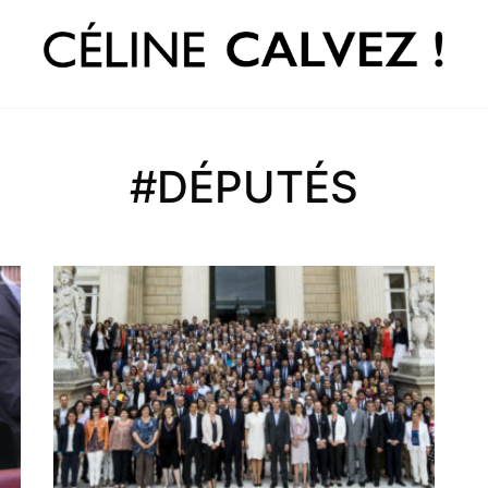
#DÉPUTÉS