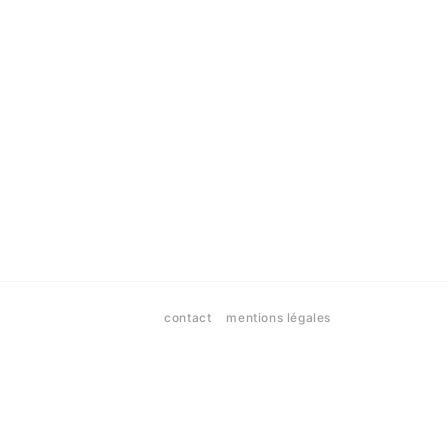
contact
mentions légales