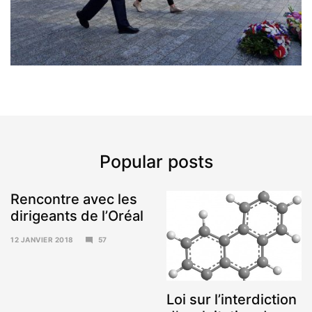
Popular posts
Rencontre avec les
dirigeants de l’Oréal
12 JANVIER 2018
57
15
JANVIER
2018
Loi sur l’interdiction