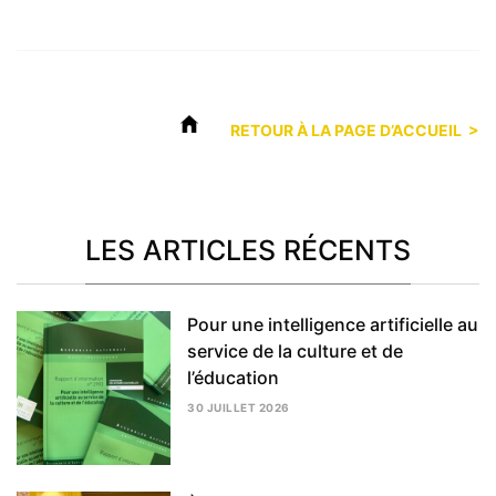
RETOUR
À LA PAGE D’ACCUEIL >
LES ARTICLES RÉCENTS
Pour une intelligence artificielle au
service de la culture et de
l’éducation
30 JUILLET 2026
5
AOÛT
2026