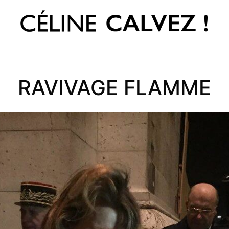
RAVIVAGE FLAMME