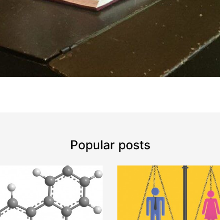
Popular posts