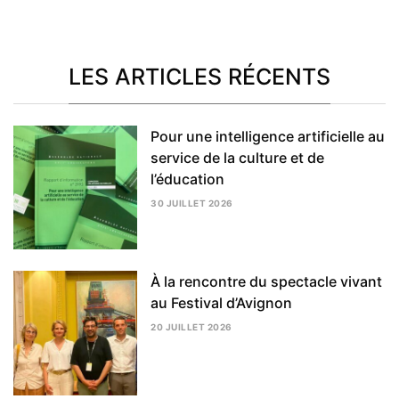
LES ARTICLES RÉCENTS
Pour une intelligence artificielle au
service de la culture et de
l’éducation
30 JUILLET 2026
5
AOÛT
2026
À la rencontre du spectacle vivant
au Festival d’Avignon
20 JUILLET 2026
5
AOÛT
2026