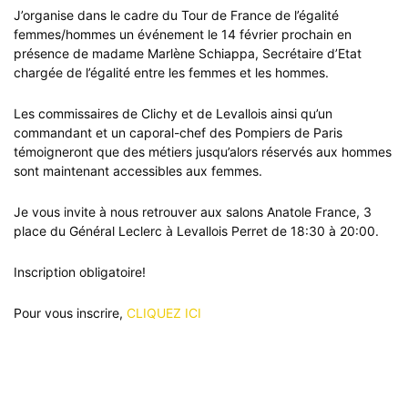
FÉVRIER
J’organise dans le cadre du Tour de France de l’égalité
2018
femmes/hommes un événement le 14 février prochain en
présence de madame Marlène Schiappa, Secrétaire d’Etat
chargée de l’égalité entre les femmes et les hommes.
Les commissaires de Clichy et de Levallois ainsi qu’un
commandant et un caporal-chef des Pompiers de Paris
témoigneront que des métiers jusqu’alors réservés aux hommes
sont maintenant accessibles aux femmes.
Je vous invite à nous retrouver aux salons Anatole France, 3
place du Général Leclerc à Levallois Perret de 18:30 à 20:00.
Inscription obligatoire!
Pour vous inscrire,
CLIQUEZ ICI