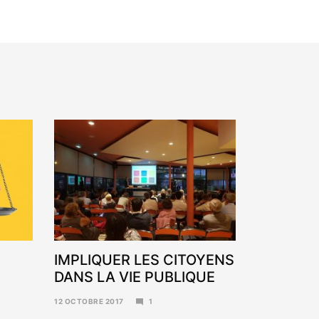
IMPLIQUER LES CITOYENS
DANS LA VIE PUBLIQUE
12 OCTOBRE 2017
1
6