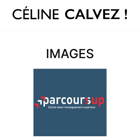
IMAGES