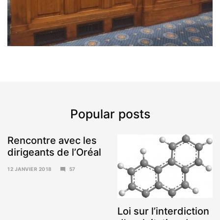
Popular posts
Rencontre avec les
dirigeants de l’Oréal
12 JANVIER 2018
57
15
JANVIER
2018
Loi sur l’interdiction