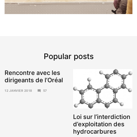
Popular posts
Rencontre avec les
dirigeants de l’Oréal
12 JANVIER 2018
57
15
JANVIER
2018
Loi sur l’interdiction
d’exploitation des
hydrocarbures