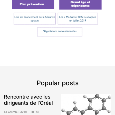
Popular posts
Rencontre avec les
dirigeants de l’Oréal
12 JANVIER 2018
57