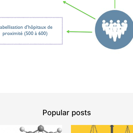
Popular posts