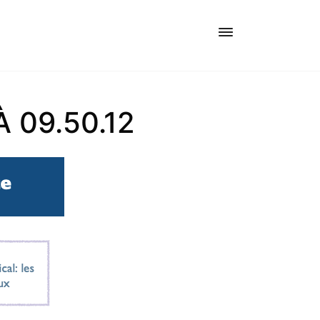
 09.50.12