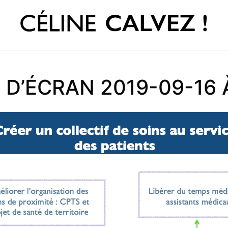
D’ÉCRAN 2019-09-16 À