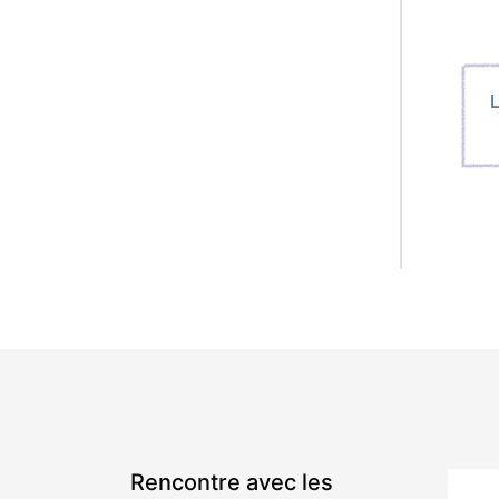
Rencontre avec les