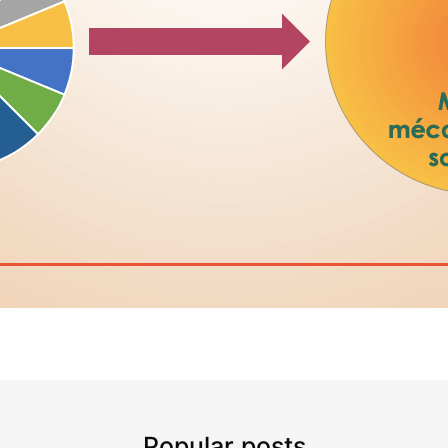
Popular posts