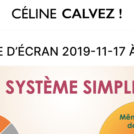
D’ÉCRAN 2019-11-17 À