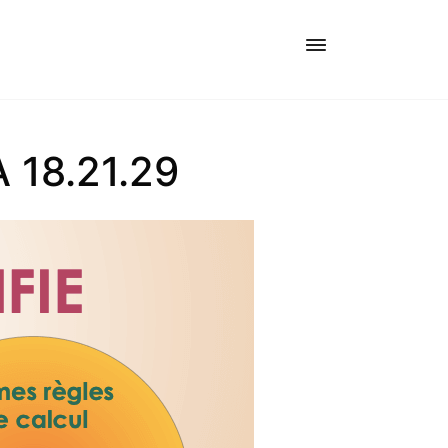
 18.21.29