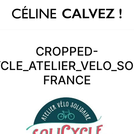
CROPPED-
CLE_ATELIER_VELO_SOL
FRANCE