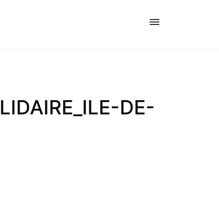
IDAIRE_ILE-DE-