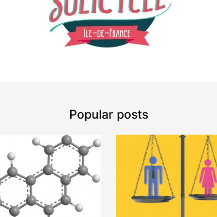
Popular posts