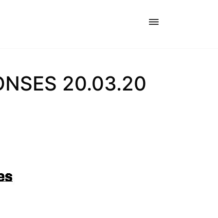
ONSES 20.03.20