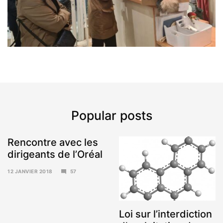
Popular posts
Rencontre avec les
dirigeants de l’Oréal
12 JANVIER 2018
57
15
JANVIER
2018
Loi sur l’interdiction