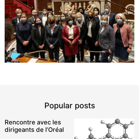
Popular posts
Rencontre avec les
dirigeants de l’Oréal