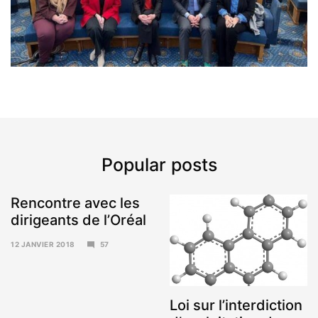
Popular posts
Rencontre avec les
dirigeants de l’Oréal
12 JANVIER 2018
57
15
JANVIER
2018
Loi sur l’interdiction