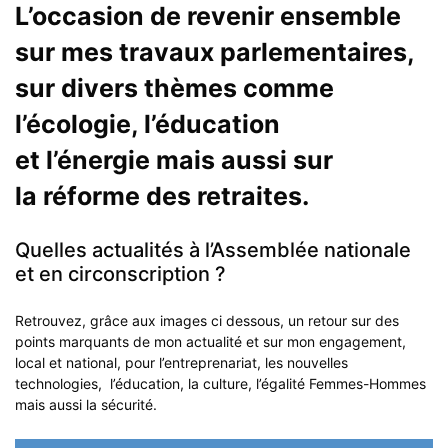
L’occasion de revenir ensemble
sur mes travaux parlementaires,
sur divers thèmes comme
l’écologie, l’éducation
et l’énergie mais aussi sur
la réforme des retraites.
Quelles actualités à l’Assemblée nationale
et en circonscription ?
Retrouvez, grâce aux images ci dessous, un retour sur des
points marquants de mon actualité et sur mon engagement,
local et national, pour l’entreprenariat, les nouvelles
technologies, l’éducation, la culture, l’égalité Femmes-Hommes
mais aussi la sécurité.