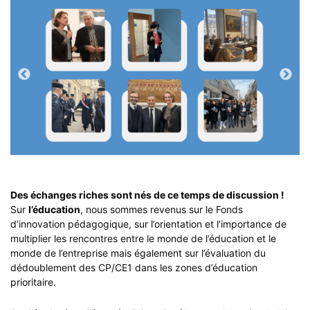
Des échanges riches sont nés de ce temps de discussion !
Sur
l’éducation
, nous sommes revenus sur le Fonds
d’innovation pédagogique, sur l’orientation et l’importance de
multiplier les rencontres entre le monde de l’éducation et le
monde de l’entreprise mais également sur l’évaluation du
dédoublement des CP/CE1 dans les zones d’éducation
prioritaire.