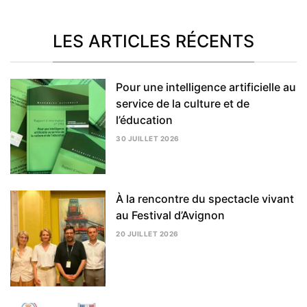
LES ARTICLES RÉCENTS
Pour une intelligence artificielle au
service de la culture et de
l’éducation
30 JUILLET 2026
5
AOÛT
2026
À la rencontre du spectacle vivant
au Festival d’Avignon
20 JUILLET 2026
5
AOÛT
2026