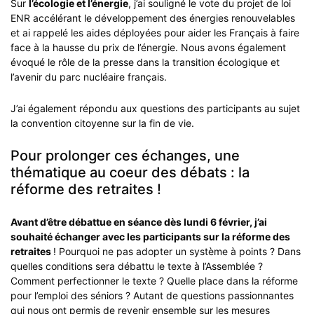
Sur
l’écologie et l’énergie
, j’ai souligné le vote du projet de loi
ENR accélérant le développement des énergies renouvelables
et ai rappelé les aides déployées pour aider les Français à faire
face à la hausse du prix de l’énergie. Nous avons également
évoqué le rôle de la presse dans la transition écologique et
l’avenir du parc nucléaire français.
J’ai également répondu aux questions des participants au sujet
la convention citoyenne sur la fin de vie.
Pour prolonger ces échanges, une
thématique au coeur des débats : la
réforme des retraites !
Avant d’être débattue en séance dès lundi 6 février, j’ai
souhaité échanger avec les participants sur la réforme des
retraites
! Pourquoi ne pas adopter un système à points ? Dans
quelles conditions sera débattu le texte à l’Assemblée ?
Comment perfectionner le texte ? Quelle place dans la réforme
pour l’emploi des séniors ? Autant de questions passionnantes
qui nous ont permis de revenir ensemble sur les mesures