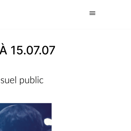
 15.07.07