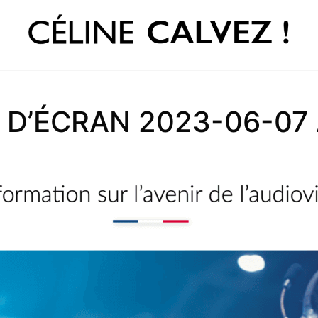
D’ÉCRAN 2023-06-07 À