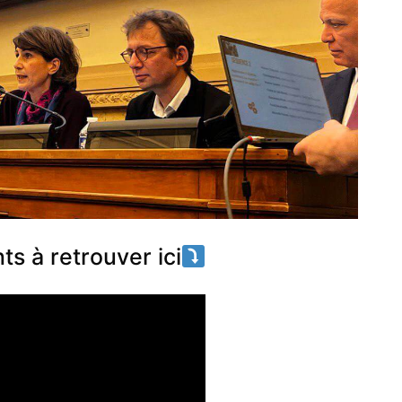
s à retrouver ici