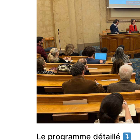
Le programme détaillé