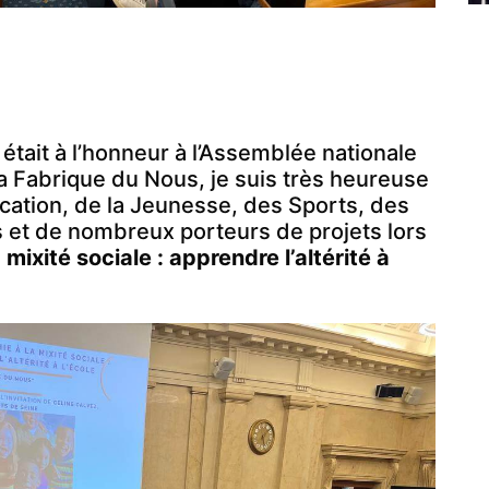
e était à l’honneur à l’Assemblée nationale
 la Fabrique du Nous, je suis très heureuse
ducation, de la Jeunesse, des Sports, des
et de nombreux porteurs de projets lors
 mixité sociale : apprendre l’altérité à