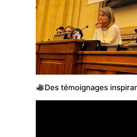
Des témoignages inspirant