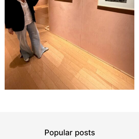
Popular posts