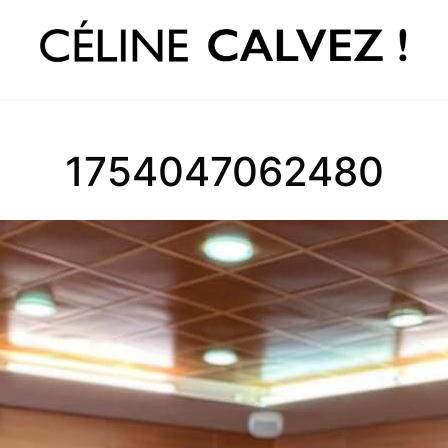
1754047062480