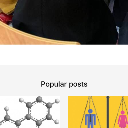
Popular posts