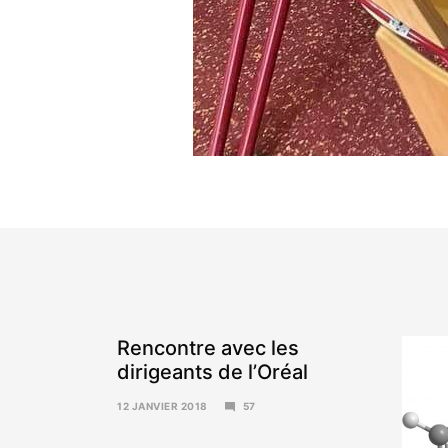
Rencontre avec les
dirigeants de l’Oréal
12 JANVIER 2018
57
15
JANVIER