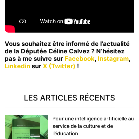
Vous souhaitez être informé de l’actualité
de la Députée Céline Calvez ? N’hésitez
pas à me suivre sur
Facebook
,
Instagram
,
Linkedin
sur
X (Twitter)
!
LES ARTICLES RÉCENTS
Pour une intelligence artificielle au
service de la culture et de
l’éducation