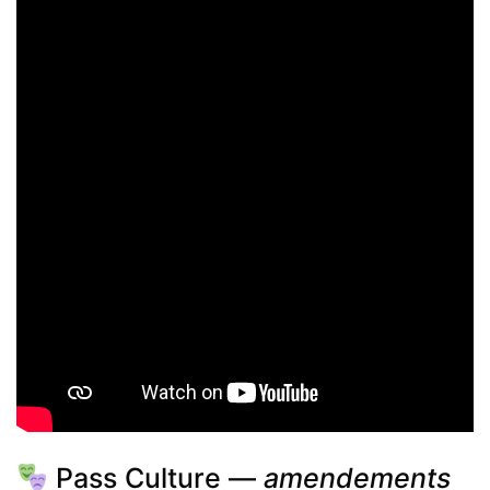
Pass Culture —
amendements