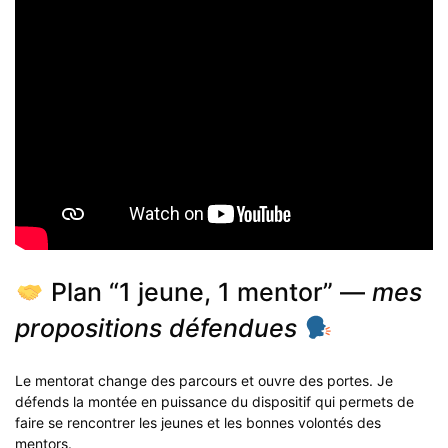
Plan “1 jeune, 1 mentor” —
mes
propositions défendues
Le mentorat change des parcours et ouvre des portes. Je
défends la montée en puissance du dispositif qui permets de
faire se rencontrer les jeunes et les bonnes volontés des
mentors.