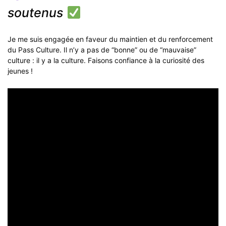
soutenus
Je me suis engagée en faveur du maintien et du renforcement
du Pass Culture. Il n’y a pas de “bonne” ou de “mauvaise”
culture : il y a la culture. Faisons confiance à la curiosité des
jeunes !