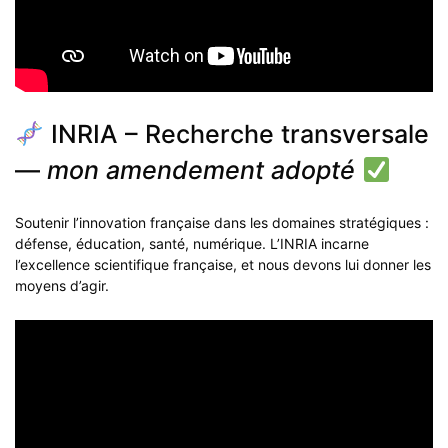
INRIA – Recherche transversale
—
mon amendement adopté
Soutenir l’innovation française dans les domaines stratégiques :
défense, éducation, santé, numérique. L’INRIA incarne
l’excellence scientifique française, et nous devons lui donner les
moyens d’agir.