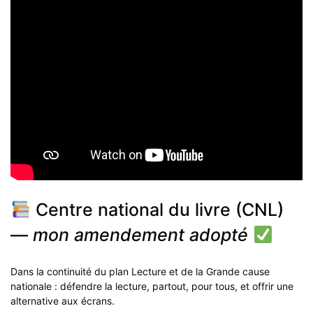
Centre national du livre (CNL)
—
mon amendement adopté
Dans la continuité du plan Lecture et de la Grande cause
nationale : défendre la lecture, partout, pour tous, et offrir une
alternative aux écrans.