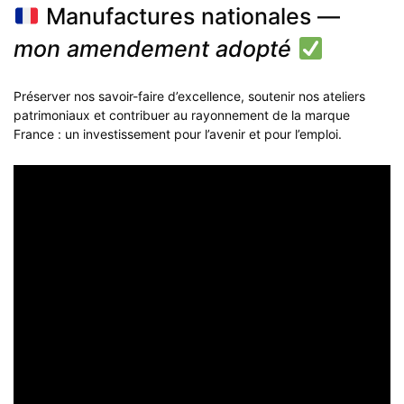
Manufactures nationales —
mon amendement adopté
Préserver nos savoir-faire d’excellence, soutenir nos ateliers
patrimoniaux et contribuer au rayonnement de la marque
France : un investissement pour l’avenir et pour l’emploi.