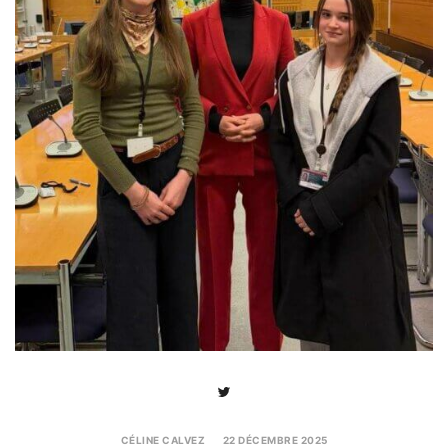
CÉLINE CALVEZ
22 DÉCEMBRE 2025