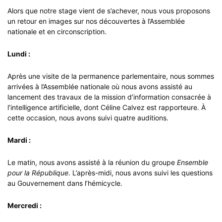
Alors que notre stage vient de s’achever, nous vous proposons
un retour en images sur nos découvertes à l’Assemblée
nationale et en circonscription.
Lundi :
Après une visite de la permanence parlementaire, nous sommes
arrivées à l’Assemblée nationale où nous avons assisté au
lancement des travaux de la mission d’information consacrée à
l’intelligence artificielle, dont Céline Calvez est rapporteure. À
cette occasion, nous avons suivi quatre auditions.
Mardi :
Le matin, nous avons assisté à la réunion du groupe
Ensemble
pour la République
. L’après-midi, nous avons suivi les questions
au Gouvernement dans l’hémicycle.
Mercredi :