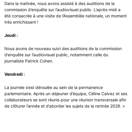
Dans la matinée, nous avons assisté à des auditions de la
commission d’enquête sur l’audiovisuel public. L’après-midi a
été consacrée à une visite de l’Assemblée nationale, un moment
très enrichissant !
Jeudi :
Nous avons de nouveau suivi des auditions de la commission
d’enquête sur l’audiovisuel public, notamment celle du
journaliste Patrick Cohen.
Vendredi :
La journée s’est déroulée au sein de la permanence
parlementaire. Après un déjeuner d’équipe, Céline Calvez et ses
collaborateurs se sont réunis pour une réunion transversale afin
de clôturer l’année et d’aborder les sujets de la rentrée 2026. »