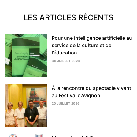
LES ARTICLES RÉCENTS
Pour une intelligence artificielle au
service de la culture et de
l’éducation
30 JUILLET 2026
5
AOÛT
2026
À la rencontre du spectacle vivant
au Festival d’Avignon
20 JUILLET 2026
5
AOÛT
2026