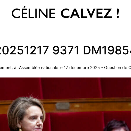
20251217 9371 DM1985
ment, à l'Assemblée nationale le 17 décembre 2025 - Question de 