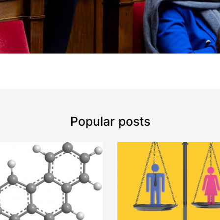
Popular posts