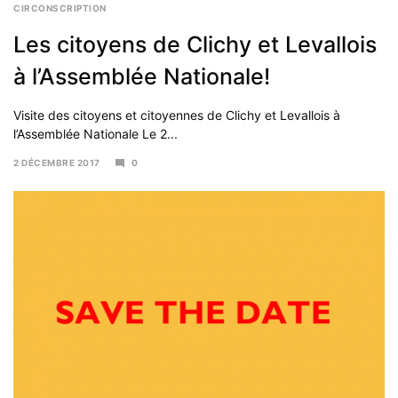
CIRCONSCRIPTION
Les citoyens de Clichy et Levallois
à l’Assemblée Nationale!
Visite des citoyens et citoyennes de Clichy et Levallois à
l’Assemblée Nationale Le 2...
2 DÉCEMBRE 2017
0
4
DÉCEMBRE
2017