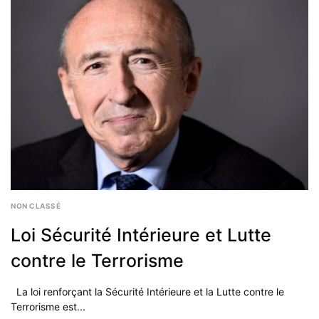
NON CLASSÉ
Loi Sécurité Intérieure et Lutte
contre le Terrorisme
La loi renforçant la Sécurité Intérieure et la Lutte contre le
Terrorisme est...