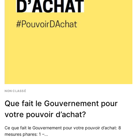
2017
NON CLASSÉ
Que fait le Gouvernement pour
votre pouvoir d’achat?
Ce que fait le Gouvernement pour votre pouvoir d’achat: 8
mesures phares: 1 –...