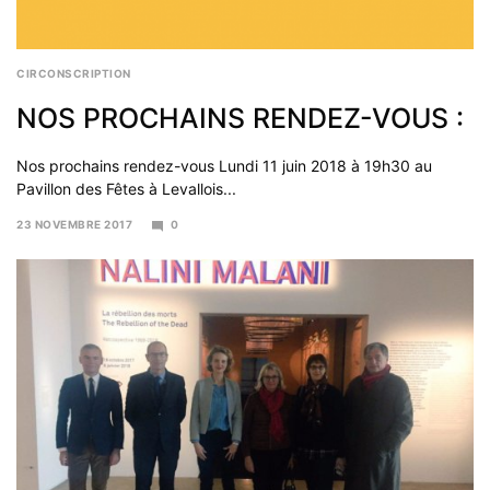
CIRCONSCRIPTION
NOS PROCHAINS RENDEZ-VOUS :
Nos prochains rendez-vous Lundi 11 juin 2018 à 19h30 au
Pavillon des Fêtes à Levallois...
23 NOVEMBRE 2017
0
11
AVRIL
2018