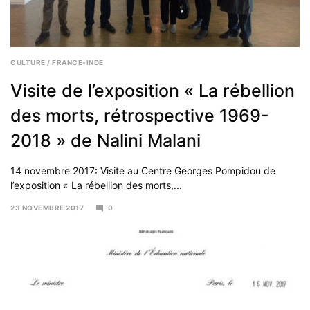
CULTURE
/
FRANCE-INDE
Visite de l’exposition « La rébellion
des morts, rétrospective 1969-
2018 » de Nalini Malani
14 novembre 2017: Visite au Centre Georges Pompidou de
l’exposition « La rébellion des morts,...
23 NOVEMBRE 2017
0
23
NOVEMBRE
2017