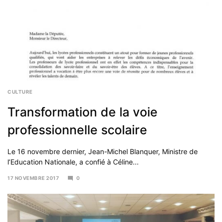
CULTURE
Transformation de la voie
professionnelle scolaire
Le 16 novembre dernier, Jean-Michel Blanquer, Ministre de
l’Education Nationale, a confié à Céline...
17 NOVEMBRE 2017
0
5
DÉCEMBRE
2017