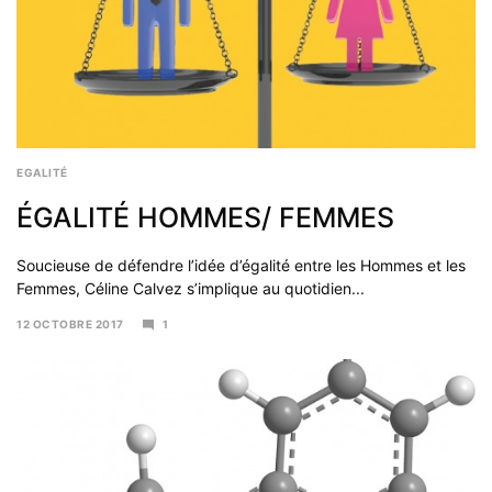
EGALITÉ
ÉGALITÉ HOMMES/ FEMMES
Soucieuse de défendre l’idée d’égalité entre les Hommes et les
Femmes, Céline Calvez s’implique au quotidien...
12 OCTOBRE 2017
1
6
NOVEMBRE
2017