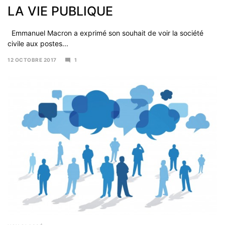
LA VIE PUBLIQUE
Emmanuel Macron a exprimé son souhait de voir la société
civile aux postes...
12 OCTOBRE 2017
1
6
NOVEMBRE
2017