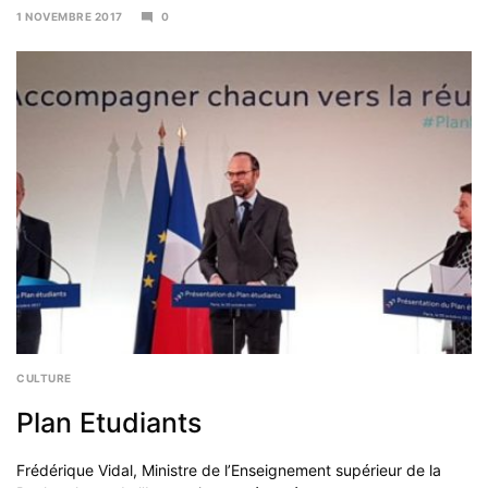
1 NOVEMBRE 2017
0
7
NOVEMBRE
2017
CULTURE
Plan Etudiants
Frédérique Vidal, Ministre de l’Enseignement supérieur de la