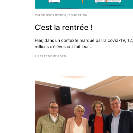
CIRCONSCRIPTION
/
EDUCATION
C’est la rentrée !
Hier, dans un contexte marqué par la covid-19, 12
millions d’élèves ont fait leur...
2 SEPTEMBRE 2020
27
SEPTEMBRE
2020